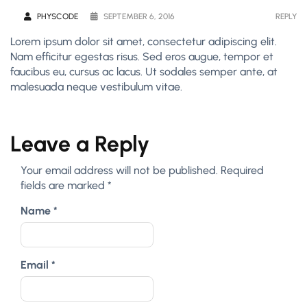
PHYSCODE
SEPTEMBER 6, 2016
REPLY
Lorem ipsum dolor sit amet, consectetur adipiscing elit.
Nam efficitur egestas risus. Sed eros augue, tempor et
faucibus eu, cursus ac lacus. Ut sodales semper ante, at
malesuada neque vestibulum vitae.
Leave a Reply
Your email address will not be published.
Required
fields are marked
*
Name
*
Email
*