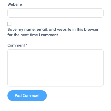
Website
Save my name, email, and website in this browser
for the next time I comment.
Comment
*