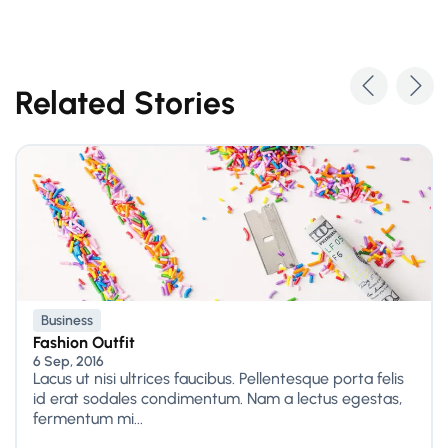
Related Stories
Business
Fashion Outfit
6 Sep, 2016
Lacus ut nisi ultrices faucibus. Pellentesque porta felis
id erat sodales condimentum. Nam a lectus egestas,
fermentum mi...